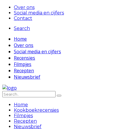
Over ons
Social media en cijfers
Contact
Search
Home
Over ons
Social media en cijfers
Recensies
Filmpjes
Recepten
Nieuwsbrief
Home
Kookboekrecensies
Filmpjes
Recepten
Nieuwsbrief