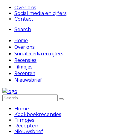
Over ons
Social media en cijfers
Contact
Search
Home
Over ons
Social media en cijfers
Recensies
Filmpjes
Recepten
Nieuwsbrief
Home
Kookboekrecensies
Filmpjes
Recepten
Nieuwsbrief