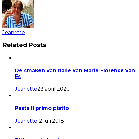
Jeanette
Related Posts
De smaken van Italië van Marie Florence van
Es
Jeanette
23 april 2020
Pasta Il primo piatto
Jeanette
12 juli 2018