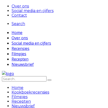
Over ons
Social media en cijfers
Contact
Search
Home
Over ons
Social media en cijfers
Recensies
Filmpjes
Recepten
Nieuwsbrief
Home
Kookboekrecensies
Filmpjes
Recepten
Nieuwsbrief