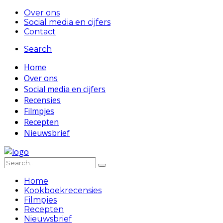
Over ons
Social media en cijfers
Contact
Search
Home
Over ons
Social media en cijfers
Recensies
Filmpjes
Recepten
Nieuwsbrief
Home
Kookboekrecensies
Filmpjes
Recepten
Nieuwsbrief