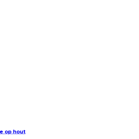
e op hout