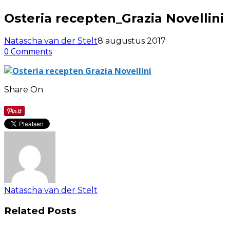
Osteria recepten_Grazia Novellini
Natascha van der Stelt
8 augustus 2017
0 Comments
Share On
Natascha van der Stelt
Related Posts