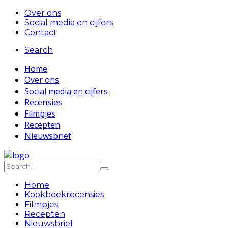
Over ons
Social media en cijfers
Contact
Search
Home
Over ons
Social media en cijfers
Recensies
Filmpjes
Recepten
Nieuwsbrief
Home
Kookboekrecensies
Filmpjes
Recepten
Nieuwsbrief