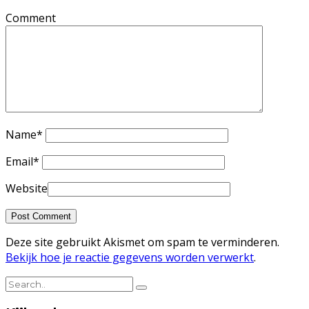
Comment
Name
*
Email
*
Website
Deze site gebruikt Akismet om spam te verminderen.
Bekijk hoe je reactie gegevens worden verwerkt
.