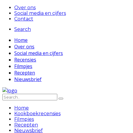
Over ons
Social media en cijfers
Contact
Search
Home
Over ons
Social media en cijfers
Recensies
Filmpjes
Recepten
Nieuwsbrief
Home
Kookboekrecensies
Filmpjes
Recepten
Nieuwsbrief