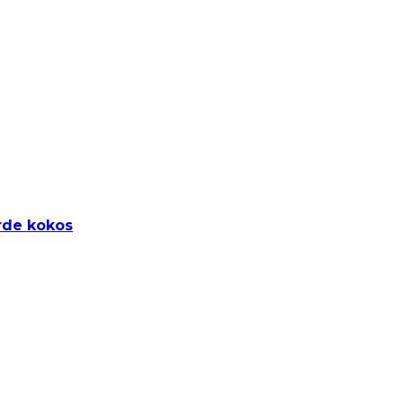
rde kokos