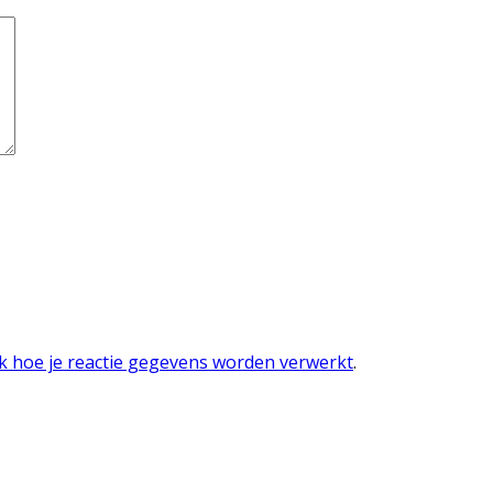
jk hoe je reactie gegevens worden verwerkt
.