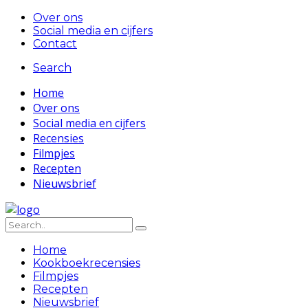
Over ons
Social media en cijfers
Contact
Search
Home
Over ons
Social media en cijfers
Recensies
Filmpjes
Recepten
Nieuwsbrief
Home
Kookboekrecensies
Filmpjes
Recepten
Nieuwsbrief