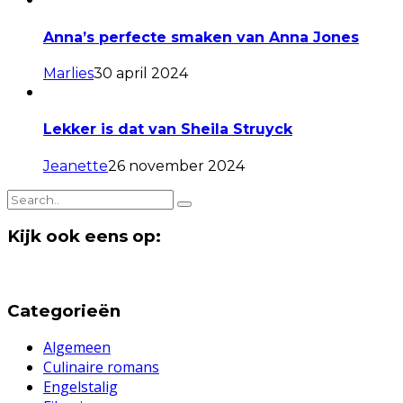
Anna’s perfecte smaken van Anna Jones
Marlies
30 april 2024
Lekker is dat van Sheila Struyck
Jeanette
26 november 2024
Kijk ook eens op:
Categorieën
Algemeen
Culinaire romans
Engelstalig