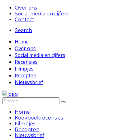
Over ons
Social media en cijfers
Contact
Search
Home
Over ons
Social media en cijfers
Recensies
Filmpjes
Recepten
Nieuwsbrief
Home
Kookboekrecensies
Filmpjes
Recepten
Nieuwsbrief