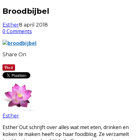
Broodbijbel
Esther
8 april 2018
0 Comments
Share On
Esther
Esther Out schrijft over alles wat met eten, drinken en
koken te maken heeft op haar foodblog. Ze verzamelt