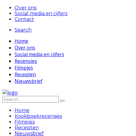
Over ons
Social media en cijfers
Contact
Search
Home
Over ons
Social media en cijfers
Recensies
Filmpjes
Recepten
Nieuwsbrief
Home
Kookboekrecensies
Filmpjes
Recepten
Nieuwsbrief