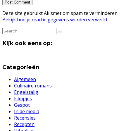
Deze site gebruikt Akismet om spam te verminderen.
Bekijk hoe je reactie gegevens worden verwerkt
.
Kijk ook eens op:
Categorieën
Algemeen
Culinaire romans
Engelstalig
Filmpjes
Gespot
In de media
Recensies
Recepten
Uitgelicht