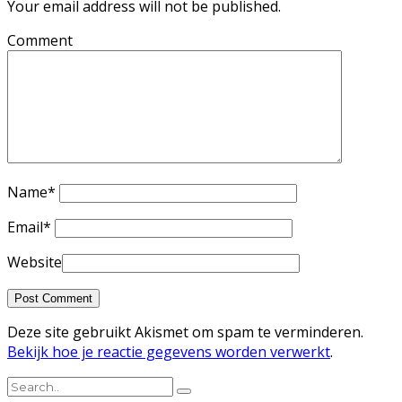
Your email address will not be published.
Comment
Name
*
Email
*
Website
Deze site gebruikt Akismet om spam te verminderen.
Bekijk hoe je reactie gegevens worden verwerkt
.