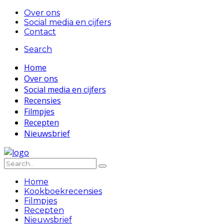
Over ons
Social media en cijfers
Contact
Search
Home
Over ons
Social media en cijfers
Recensies
Filmpjes
Recepten
Nieuwsbrief
Home
Kookboekrecensies
Filmpjes
Recepten
Nieuwsbrief